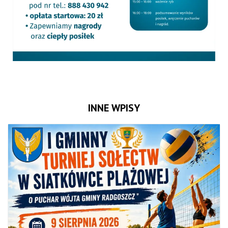
INNE WPISY