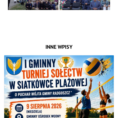
INNE WPISY