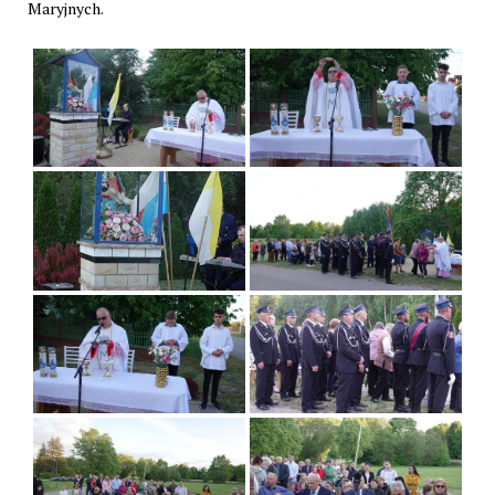
Maryjnych.