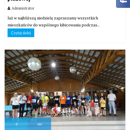
Administrator
Już w najbliższą niedzielę zapraszamy wszystkich
mieszkańców do wspólnego kibicowania podczas...
Czytaj dalej
4
sie