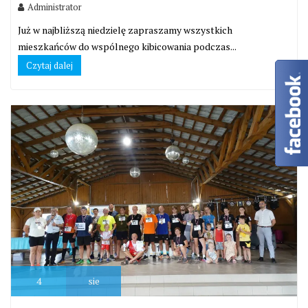
Administrator
Już w najbliższą niedzielę zapraszamy wszystkich
mieszkańców do wspólnego kibicowania podczas...
Czytaj dalej
4
sie