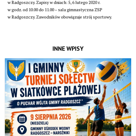
w Radgoszczy. Zapisy w dniach: 5, 6 lutego 2020 r.
w godz. od 10.00 do 11.00 – sala gimnastyczna ZSP
w Radgoszczy. Zawodników obowiązuje strój sportowy.
INNE WPISY