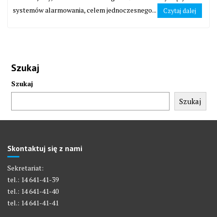
systemów alarmowania, celem jednoczesnego...
Czytaj dalej
Szukaj
Szukaj
Szukaj
Skontaktuj się z nami
Sekretariat:
tel.: 14 641-41-39
tel.: 14 641-41-40
tel.: 14 641-41-41