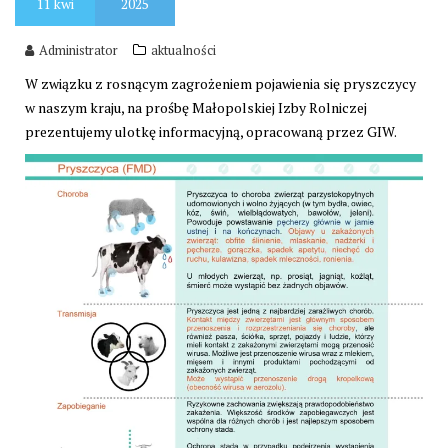
11
kwi
2025
Administrator
aktualności
W związku z rosnącym zagrożeniem pojawienia się pryszczycy
w naszym kraju, na prośbę Małopolskiej Izby Rolniczej
prezentujemy ulotkę informacyjną, opracowaną przez GIW.