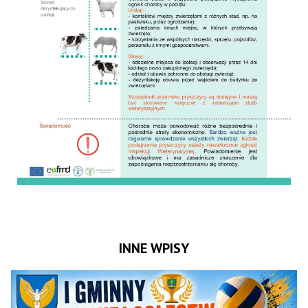
INNE WPISY