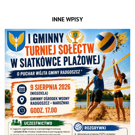
INNE WPISY