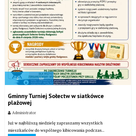
4
sie
Gminny Turniej Sołectw w siatkówce
plażowej
Administrator
Już w najbliższą niedzielę zapraszamy wszystkich
mieszkańców do wspólnego kibicowania podczas...