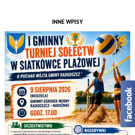
INNE WPISY