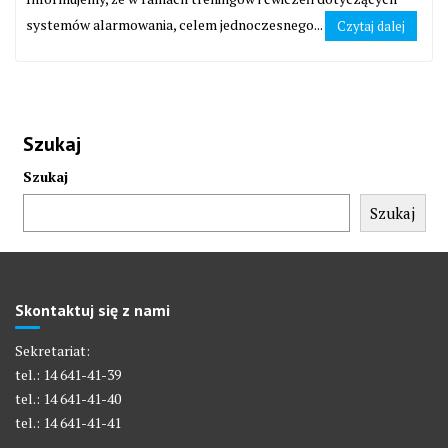
systemów alarmowania, celem jednoczesnego...
Czytaj dalej
Szukaj
Szukaj
Szukaj
Skontaktuj się z nami
Sekretariat:
tel.: 14 641-41-39
tel.: 14 641-41-40
tel.: 14 641-41-41