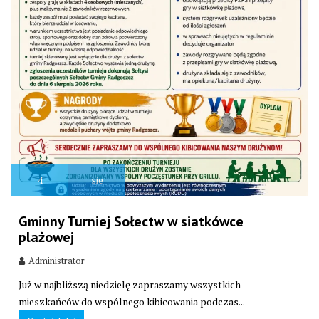
4
sie
Gminny Turniej Sołectw w siatkówce
plażowej
Administrator
Już w najbliższą niedzielę zapraszamy wszystkich
mieszkańców do wspólnego kibicowania podczas...