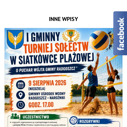
INNE WPISY