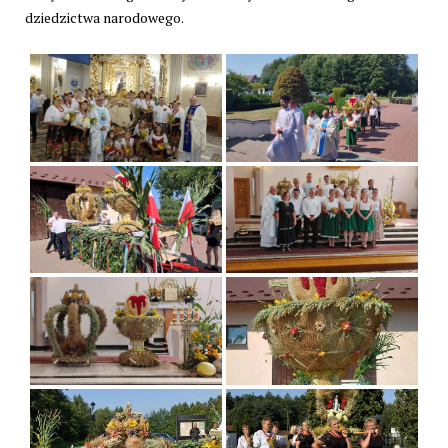
dziedzictwa narodowego.