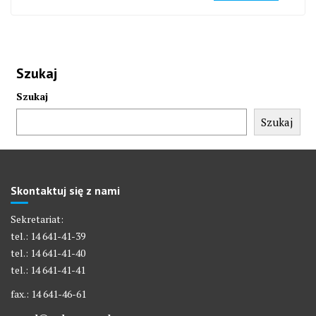
Szukaj
Szukaj
Szukaj
Skontaktuj się z nami
Sekretariat:
tel.: 14 641-41-39
tel.: 14 641-41-40
tel.: 14 641-41-41
fax.: 14 641-46-61