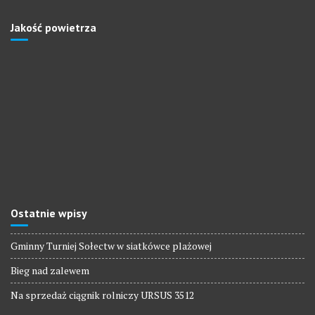
Jakość powietrza
Ostatnie wpisy
Gminny Turniej Sołectw w siatkówce plażowej
Bieg nad zalewem
Na sprzedaż ciągnik rolniczy URSUS 3512