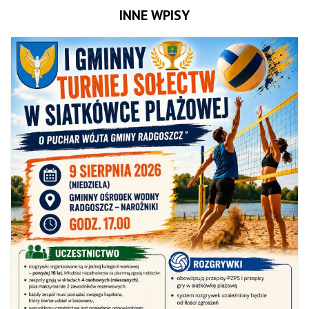
INNE WPISY