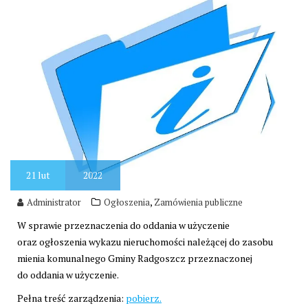
21
lut
2022
,
Administrator
Ogłoszenia
Zamówienia publiczne
W sprawie przeznaczenia do oddania w użyczenie
oraz ogłoszenia wykazu nieruchomości należącej do zasobu
mienia komunalnego Gminy Radgoszcz przeznaczonej
do oddania w użyczenie.
Pełna treść zarządzenia:
pobierz.