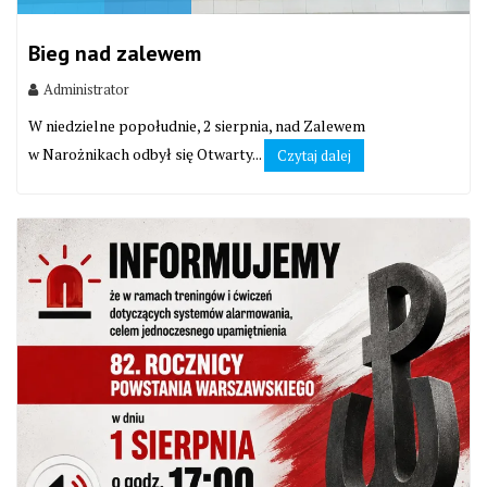
Bieg nad zalewem
Administrator
W niedzielne popołudnie, 2 sierpnia, nad Zalewem
w Narożnikach odbył się Otwarty...
Czytaj dalej