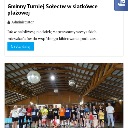
Gminny Turniej Sołectw w siatkówce
plażowej
Administrator
Już w najbliższą niedzielę zapraszamy wszystkich
mieszkańców do wspólnego kibicowania podczas...
Czytaj dalej