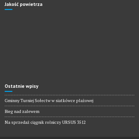
Jakość powietrza
Ostatnie wpisy
Gminny Turniej Sołectw w siatkówce plażowej
Bieg nad zalewem
Na sprzedaż ciągnik rolniczy URSUS 3512