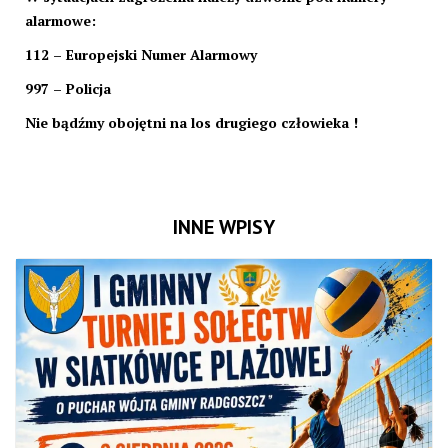
alarmowe:
112 – Europejski Numer Alarmowy
997 – Policja
Nie bądźmy obojętni na los drugiego człowieka !
INNE WPISY