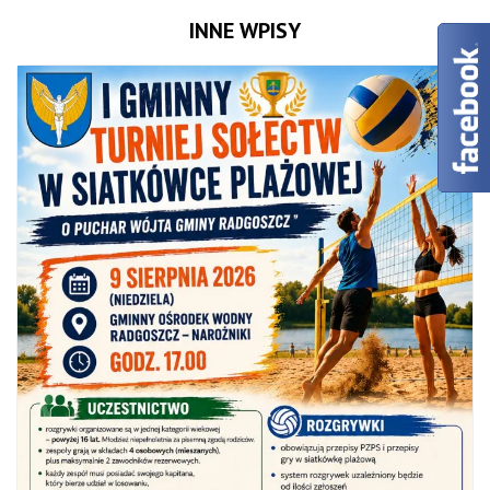
INNE WPISY