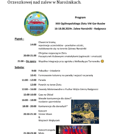
Orzeszkowej nad zalew w Narożnikach.