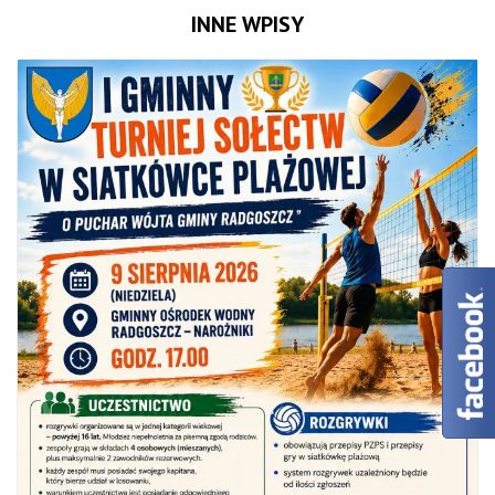
INNE WPISY