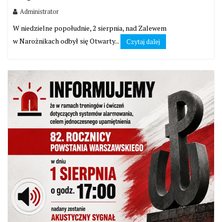
Administrator
W niedzielne popołudnie, 2 sierpnia, nad Zalewem
w Narożnikach odbył się Otwarty...
Czytaj dalej