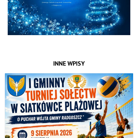
INNE WPISY