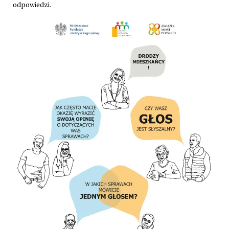
odpowiedzi.