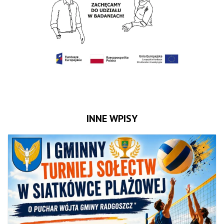
INNE WPISY