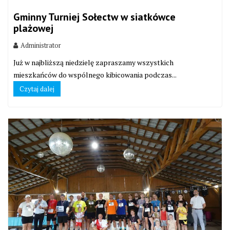
Gminny Turniej Sołectw w siatkówce
plażowej
Administrator
Już w najbliższą niedzielę zapraszamy wszystkich
mieszkańców do wspólnego kibicowania podczas...
Czytaj dalej