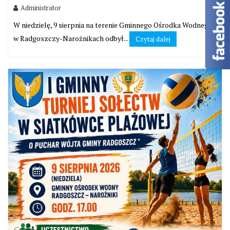
Administrator
W niedzielę, 9 sierpnia na terenie Gminnego Ośrodka Wodnego
w Radgoszczy-Narożnikach odbył...
Czytaj dalej