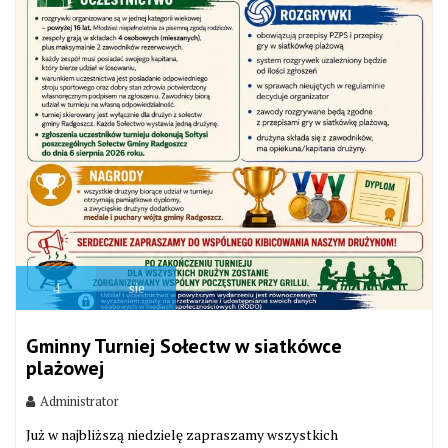
4
sie
Gminny Turniej Sołectw w siatkówce
plażowej
Administrator
Już w najbliższą niedzielę zapraszamy wszystkich