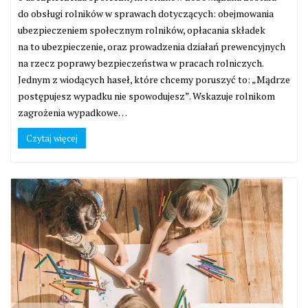
do obsługi rolników w sprawach dotyczących: obejmowania
ubezpieczeniem społecznym rolników, opłacania składek
na to ubezpieczenie, oraz prowadzenia działań prewencyjnych
na rzecz poprawy bezpieczeństwa w pracach rolniczych.
Jednym z wiodących haseł, które chcemy poruszyć to: „Mądrze
postępujesz wypadku nie spowodujesz”. Wskazuje rolnikom
zagrożenia wypadkowe…
Czytaj więcej