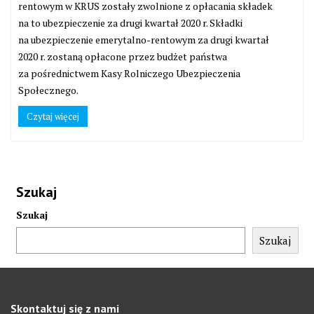
rentowym w KRUS zostały zwolnione z opłacania składek
na to ubezpieczenie za drugi kwartał 2020 r. Składki
na ubezpieczenie emerytalno-rentowym za drugi kwartał
2020 r. zostaną opłacone przez budżet państwa
za pośrednictwem Kasy Rolniczego Ubezpieczenia
Społecznego.
Czytaj więcej
Szukaj
Szukaj
Szukaj
Skontaktuj się z nami