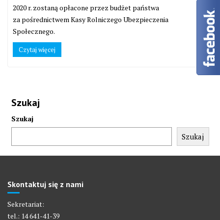
2020 r. zostaną opłacone przez budżet państwa
za pośrednictwem Kasy Rolniczego Ubezpieczenia
Społecznego.
Czytaj więcej
Szukaj
Szukaj
Szukaj
Skontaktuj się z nami
Sekretariat:
tel.: 14 641-41-39