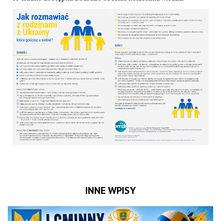
INNE WPISY