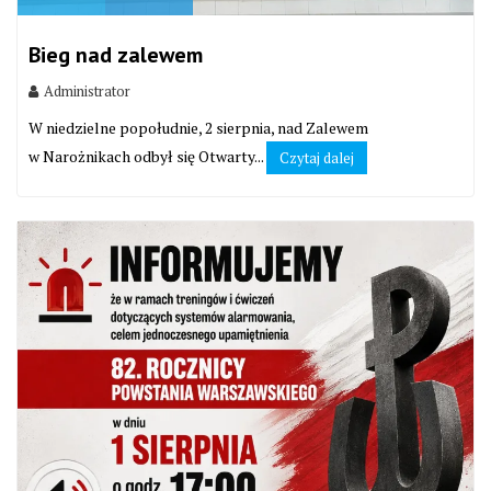
Bieg nad zalewem
Administrator
W niedzielne popołudnie, 2 sierpnia, nad Zalewem
w Narożnikach odbył się Otwarty...
Czytaj dalej