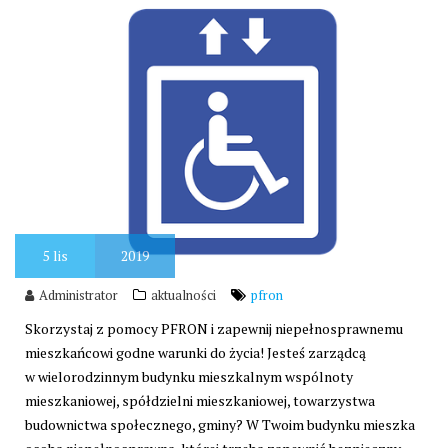
5
lis
2019
Administrator
aktualności
pfron
Skorzystaj z pomocy PFRON i zapewnij niepełnosprawnemu
mieszkańcowi godne warunki do życia! Jesteś zarządcą
w wielorodzinnym budynku mieszkalnym wspólnoty
mieszkaniowej, spółdzielni mieszkaniowej, towarzystwa
budownictwa społecznego, gminy? W Twoim budynku mieszka