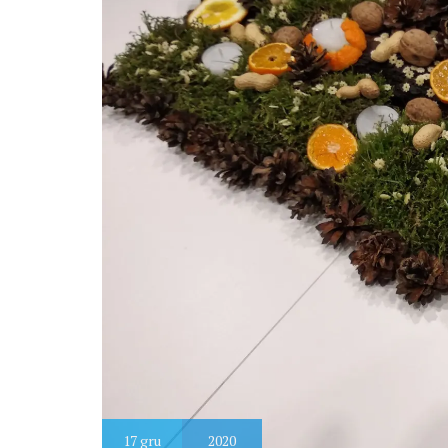
17
gru
2020