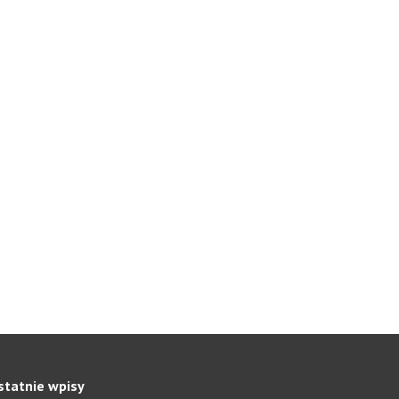
statnie wpisy