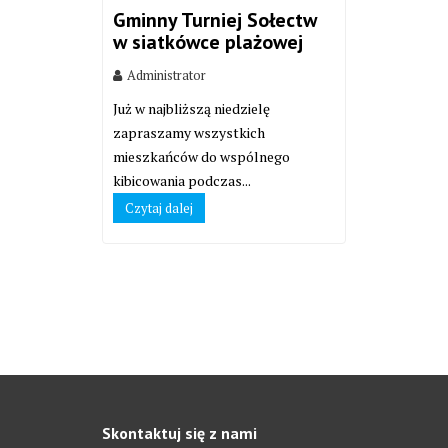
Gminny Turniej Sołectw
w siatkówce plażowej
Administrator
Już w najbliższą niedzielę
zapraszamy wszystkich
mieszkańców do wspólnego
kibicowania podczas...
Czytaj dalej
Skontaktuj się z nami