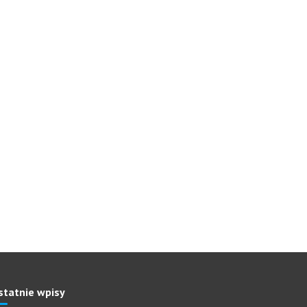
statnie wpisy