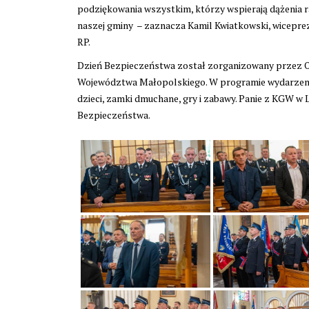
podziękowania wszystkim, którzy wspierają dążenia 
naszej gminy – zaznacza Kamil Kwiatkowski, wicepre
RP.
Dzień Bezpieczeństwa został zorganizowany przez 
Województwa Małopolskiego. W programie wydarzenia
dzieci, zamki dmuchane, gry i zabawy. Panie z KGW w
Bezpieczeństwa.