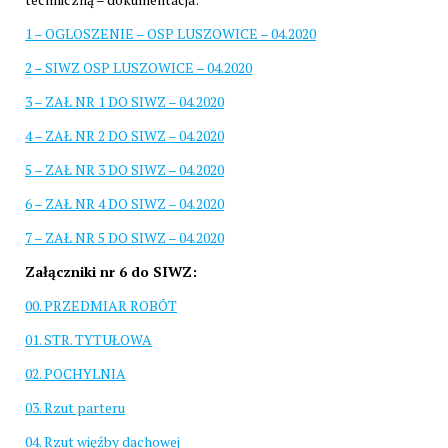
1 – OGLOSZENIE – OSP LUSZOWICE – 04.2020
2 – SIWZ OSP LUSZOWICE – 04.2020
3 – ZAŁ NR 1 DO SIWZ – 04.2020
4 – ZAŁ NR 2 DO SIWZ – 04.2020
5 – ZAŁ NR 3 DO SIWZ – 04.2020
6 – ZAŁ NR 4 DO SIWZ – 04.2020
7 – ZAŁ NR 5 DO SIWZ – 04.2020
Załączniki nr 6 do SIWZ:
00. PRZEDMIAR ROBÓT
01. STR. TYTUŁOWA
02. POCHYLNIA
03. Rzut parteru
04. Rzut więźby dachowej