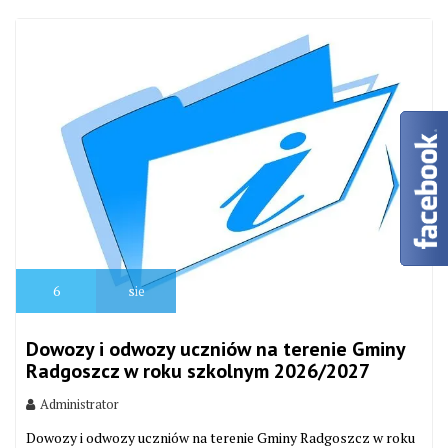
6
sie
Dowozy i odwozy uczniów na terenie Gminy
Radgoszcz w roku szkolnym 2026/2027
Administrator
Dowozy i odwozy uczniów na terenie Gminy Radgoszcz w roku