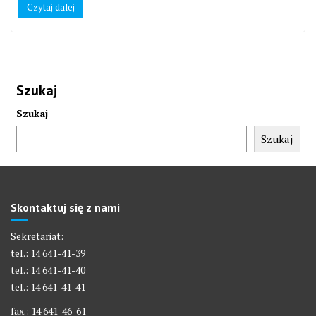
Czytaj dalej
Szukaj
Szukaj
Szukaj
Skontaktuj się z nami
Sekretariat:
tel.: 14 641-41-39
tel.: 14 641-41-40
tel.: 14 641-41-41
fax.: 14 641-46-61