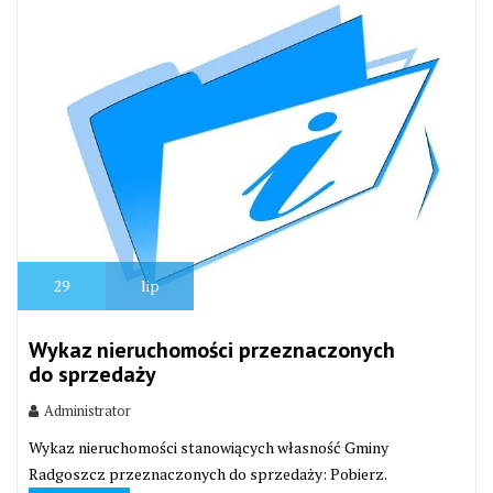
29
lip
Wykaz nieruchomości przeznaczonych
do sprzedaży
Administrator
Wykaz nieruchomości stanowiących własność Gminy
Radgoszcz przeznaczonych do sprzedaży: Pobierz.