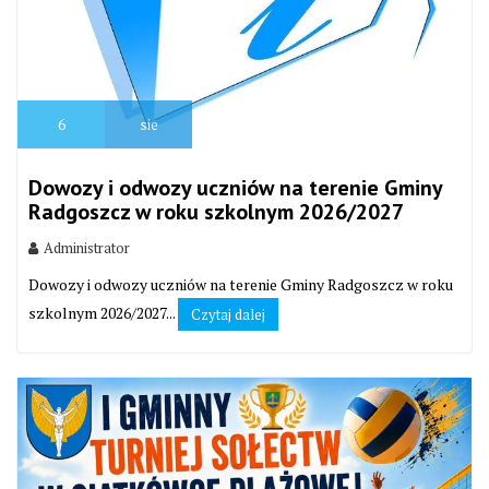
6
sie
Dowozy i odwozy uczniów na terenie Gminy
Radgoszcz w roku szkolnym 2026/2027
Administrator
Dowozy i odwozy uczniów na terenie Gminy Radgoszcz w roku
szkolnym 2026/2027...
Czytaj dalej