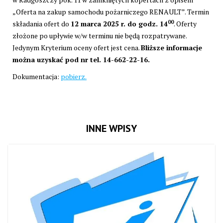
„Oferta na zakup samochodu pożarniczego RENAULT”. Termin
00
składania ofert do
12 marca 2025 r. do godz. 14
. Oferty
złożone po upływie w/w terminu nie będą rozpatrywane.
Jedynym Kryterium oceny ofert jest cena.
Bliższe informacje
można uzyskać pod nr tel. 14-662-22-16.
Dokumentacja:
pobierz.
INNE WPISY