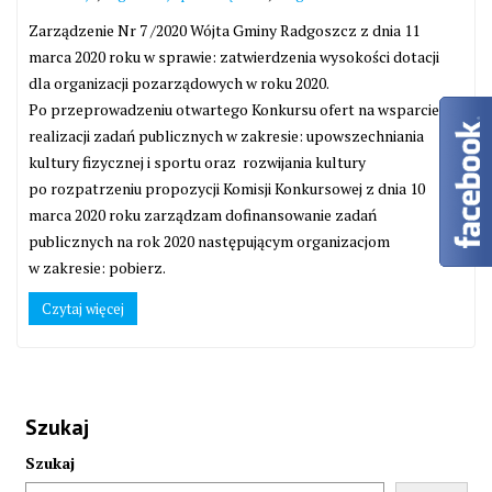
Zarządzenie Nr 7 /2020 Wójta Gminy Radgoszcz z dnia 11
marca 2020 roku w sprawie: zatwierdzenia wysokości dotacji
dla organizacji pozarządowych w roku 2020.
Po przeprowadzeniu otwartego Konkursu ofert na wsparcie
realizacji zadań publicznych w zakresie: upowszechniania
kultury fizycznej i sportu oraz rozwijania kultury
po rozpatrzeniu propozycji Komisji Konkursowej z dnia 10
marca 2020 roku zarządzam dofinansowanie zadań
publicznych na rok 2020 następującym organizacjom
w zakresie: pobierz.
Czytaj więcej
Szukaj
Szukaj