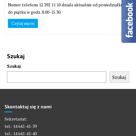
Numer telefonu 12 392 11 10 działa aktualnie od poniedziałku
do piątku w godz. 8.00-15.30.
Czytaj więcej
Szukaj
Szukaj
Szukaj
Skontaktuj się z nami
Sekretariat:
tel.: 14 641-41-39
tel.: 14 641-41-40