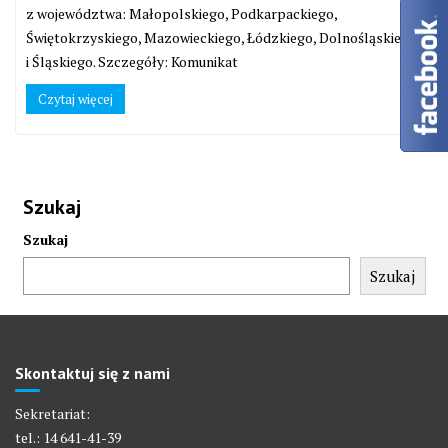
z województwa: Małopolskiego, Podkarpackiego,
Świętokrzyskiego, Mazowieckiego, Łódzkiego, Dolnośląskiego
i Śląskiego. Szczegóły: Komunikat
Czytaj więcej
Szukaj
Szukaj
Szukaj
Skontaktuj się z nami
Sekretariat:
tel.: 14 641-41-39