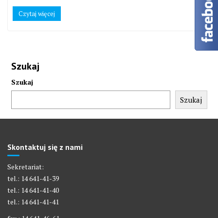
Czytaj więcej
Szukaj
Szukaj
Szukaj
Skontaktuj się z nami
Sekretariat:
tel.: 14 641-41-39
tel.: 14 641-41-40
tel.: 14 641-41-41