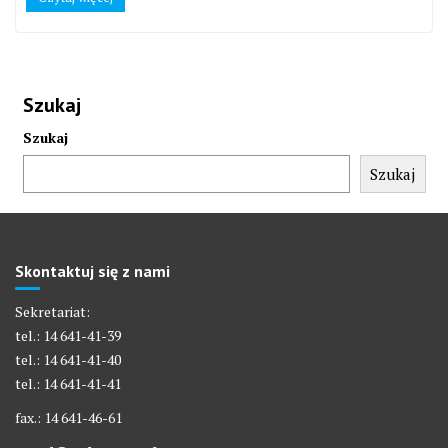
Szukaj
Szukaj
Szukaj
Skontaktuj się z nami
Sekretariat:
tel.: 14 641-41-39
tel.: 14 641-41-40
tel.: 14 641-41-41
fax.: 14 641-46-61