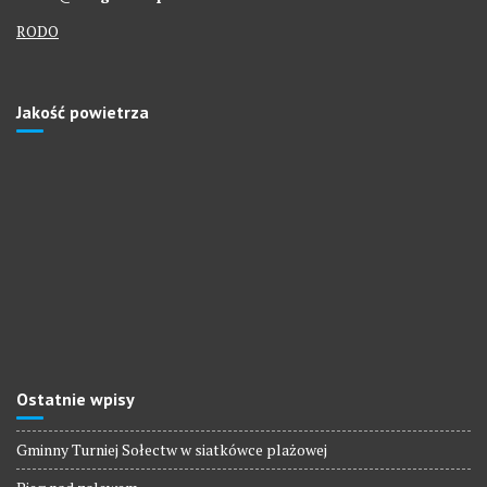
RODO
Jakość powietrza
Ostatnie wpisy
Gminny Turniej Sołectw w siatkówce plażowej