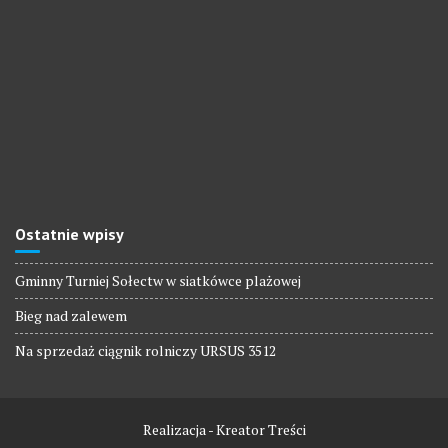
Ostatnie wpisy
Gminny Turniej Sołectw w siatkówce plażowej
Bieg nad zalewem
Na sprzedaż ciągnik rolniczy URSUS 3512
Realizacja - Kreator Treści