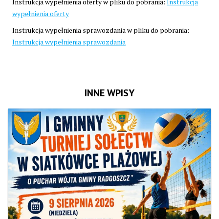
Instrukcja wypełnienia oferty w pliku do pobrania:
Instrukcja
wypełnienia oferty
Instrukcja wypełnienia sprawozdania w pliku do pobrania:
Instrukcja wypełnienia sprawozdania
INNE WPISY