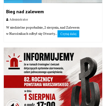
Bieg nad zalewem
Administrator
W niedzielne popołudnie, 2 sierpnia, nad Zalewem
w Narożnikach odbył się Otwarty...
Czytaj dalej